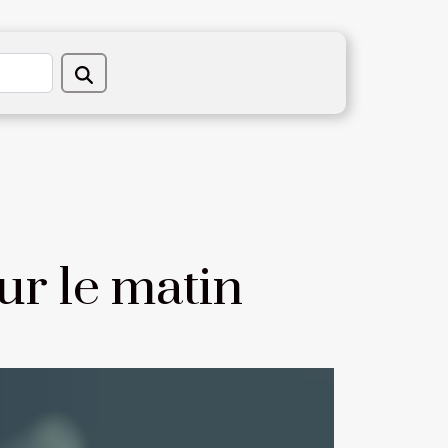
ur le matin