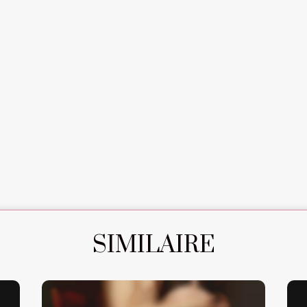
SIMILAIRE