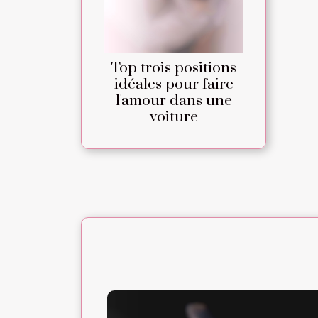
Top trois positions
idéales pour faire
l'amour dans une
voiture