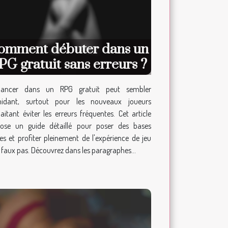
omment débuter dans un
PG gratuit sans erreurs ?
lancer dans un RPG gratuit peut sembler
midant, surtout pour les nouveaux joueurs
aitant éviter les erreurs fréquentes. Cet article
ose un guide détaillé pour poser des bases
des et profiter pleinement de l'expérience de jeu
 faux pas. Découvrez dans les paragraphes...