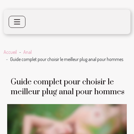
Accueil
Anal
Guide complet pour choisir le meilleur plug anal pour hommes
Guide complet pour choisir le
meilleur plug anal pour hommes