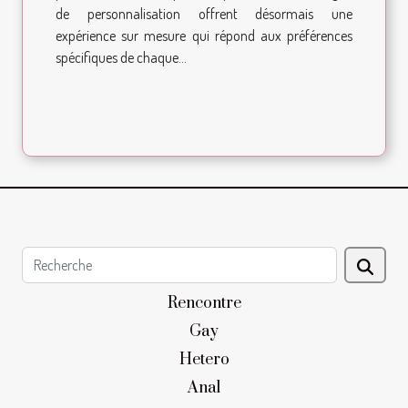
de personnalisation offrent désormais une
expérience sur mesure qui répond aux préférences
spécifiques de chaque...
Rencontre
Gay
Hetero
Anal