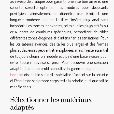
au niveau de pratique pour garantir une insertion aisée et une
sécurité sexuelle optimale. Les modèles pour débutants
privilégient généralement un diamètre plus étroit et une
longueur modérée, afin de faciliter l’insérer plug anal sans
inconfort. Les formes innovantes, telles que les plugs effilés ou
ceux dotés de courbures spécifiques, permettent de cibler
différentes zones érogènes et d’intensifier les sensations. Pour
les utilisateurs avancés, des tailles plus larges et des formes
plus audacieuses peuvent être explorées, mais il reste essentiel
de toujours choisir un modèle équipé d’une base évasée pour
éviter toute mauvaise surprise. Pour découvrir une sélection
adaptée à chaque profil, consultez la gamme
plug anal pour
homme
, disponible sur le site spécialisé. L’accent sur la sécurité
et l’écoute de son propre corps reste la priorité, quel que soit le
modèle choisi.
Sélectionner les matériaux
adaptés