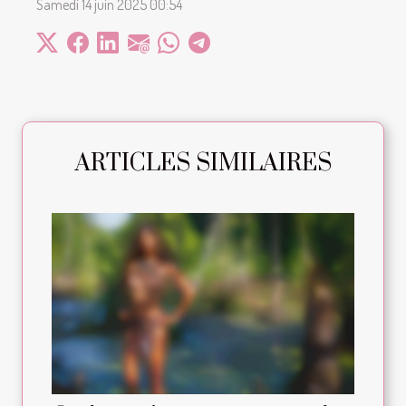
Samedi 14 juin 2025 00:54
ARTICLES SIMILAIRES