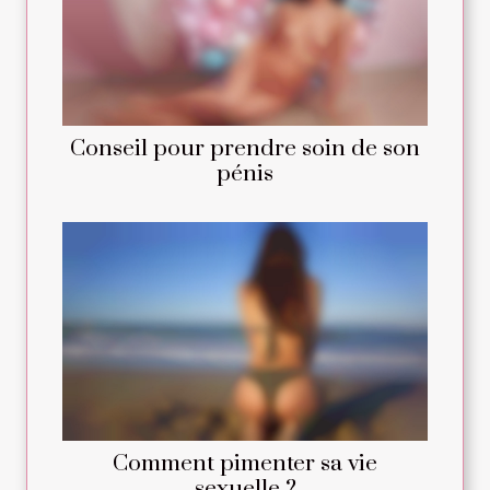
Conseil pour prendre soin de son
pénis
Comment pimenter sa vie
sexuelle ?