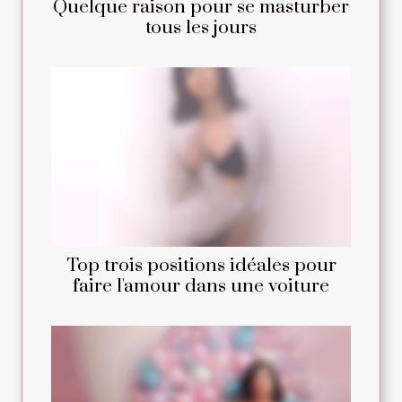
Quelque raison pour se masturber
tous les jours
Top trois positions idéales pour
faire l'amour dans une voiture