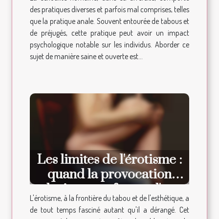
sainement
des pratiques diverses et parfois mal comprises, telles
que la pratique anale. Souvent entourée de tabous et
de préjugés, cette pratique peut avoir un impact
psychologique notable sur les individus. Aborder ce
sujet de manière saine et ouverte est...
Les limites de l'érotisme :
quand la provocation
devient une forme d'art
L'érotisme, à la frontière du tabou et de l'esthétique, a
de tout temps fasciné autant qu'il a dérangé. Cet