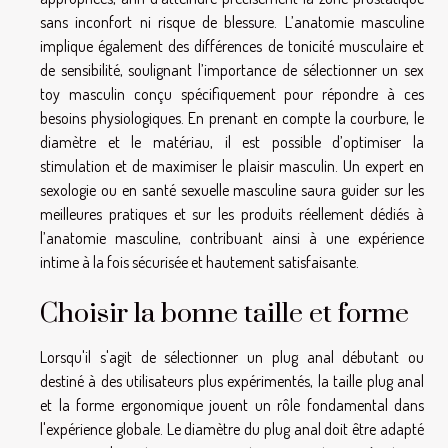
sans inconfort ni risque de blessure. L’anatomie masculine
implique également des différences de tonicité musculaire et
de sensibilité, soulignant l’importance de sélectionner un sex
toy masculin conçu spécifiquement pour répondre à ces
besoins physiologiques. En prenant en compte la courbure, le
diamètre et le matériau, il est possible d’optimiser la
stimulation et de maximiser le plaisir masculin. Un expert en
sexologie ou en santé sexuelle masculine saura guider sur les
meilleures pratiques et sur les produits réellement dédiés à
l’anatomie masculine, contribuant ainsi à une expérience
intime à la fois sécurisée et hautement satisfaisante.
Choisir la bonne taille et forme
Lorsqu'il s'agit de sélectionner un plug anal débutant ou
destiné à des utilisateurs plus expérimentés, la taille plug anal
et la forme ergonomique jouent un rôle fondamental dans
l'expérience globale. Le diamètre du plug anal doit être adapté