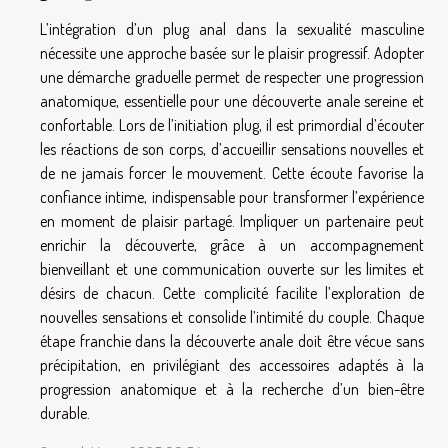
L’intégration d’un plug anal dans la sexualité masculine
nécessite une approche basée sur le plaisir progressif. Adopter
une démarche graduelle permet de respecter une progression
anatomique, essentielle pour une découverte anale sereine et
confortable. Lors de l’initiation plug, il est primordial d’écouter
les réactions de son corps, d’accueillir sensations nouvelles et
de ne jamais forcer le mouvement. Cette écoute favorise la
confiance intime, indispensable pour transformer l’expérience
en moment de plaisir partagé. Impliquer un partenaire peut
enrichir la découverte, grâce à un accompagnement
bienveillant et une communication ouverte sur les limites et
désirs de chacun. Cette complicité facilite l’exploration de
nouvelles sensations et consolide l’intimité du couple. Chaque
étape franchie dans la découverte anale doit être vécue sans
précipitation, en privilégiant des accessoires adaptés à la
progression anatomique et à la recherche d’un bien-être
durable.