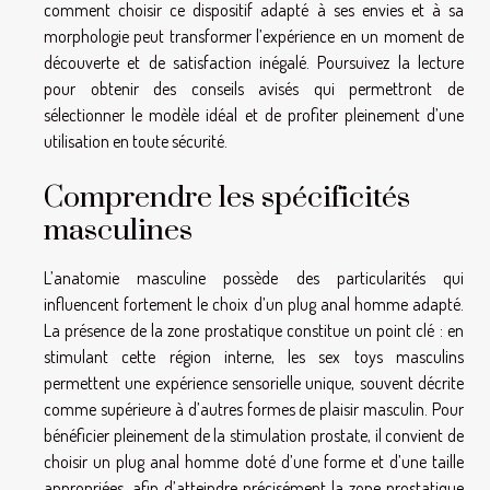
comment choisir ce dispositif adapté à ses envies et à sa
morphologie peut transformer l’expérience en un moment de
découverte et de satisfaction inégalé. Poursuivez la lecture
pour obtenir des conseils avisés qui permettront de
sélectionner le modèle idéal et de profiter pleinement d’une
utilisation en toute sécurité.
Comprendre les spécificités
masculines
L’anatomie masculine possède des particularités qui
influencent fortement le choix d’un plug anal homme adapté.
La présence de la zone prostatique constitue un point clé : en
stimulant cette région interne, les sex toys masculins
permettent une expérience sensorielle unique, souvent décrite
comme supérieure à d’autres formes de plaisir masculin. Pour
bénéficier pleinement de la stimulation prostate, il convient de
choisir un plug anal homme doté d’une forme et d’une taille
appropriées, afin d’atteindre précisément la zone prostatique