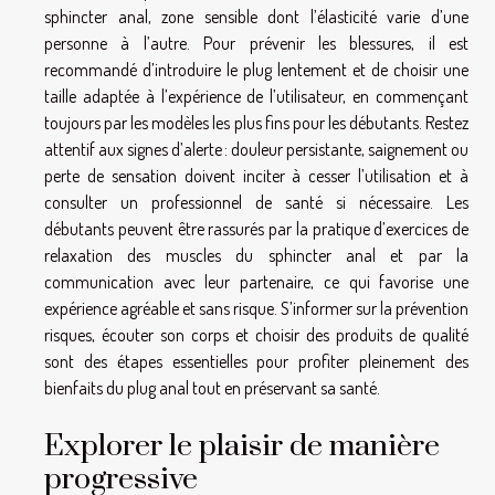
sphincter anal, zone sensible dont l’élasticité varie d’une
personne à l’autre. Pour prévenir les blessures, il est
recommandé d’introduire le plug lentement et de choisir une
taille adaptée à l’expérience de l’utilisateur, en commençant
toujours par les modèles les plus fins pour les débutants. Restez
attentif aux signes d’alerte : douleur persistante, saignement ou
perte de sensation doivent inciter à cesser l’utilisation et à
consulter un professionnel de santé si nécessaire. Les
débutants peuvent être rassurés par la pratique d’exercices de
relaxation des muscles du sphincter anal et par la
communication avec leur partenaire, ce qui favorise une
expérience agréable et sans risque. S’informer sur la prévention
risques, écouter son corps et choisir des produits de qualité
sont des étapes essentielles pour profiter pleinement des
bienfaits du plug anal tout en préservant sa santé.
Explorer le plaisir de manière
progressive